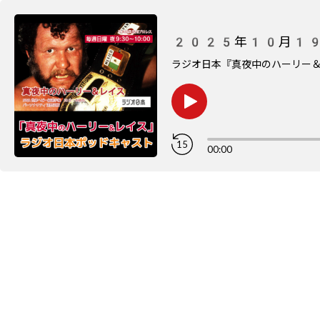
2025年10月19日 
ラジオ日本『真夜中のハーリー
15
00:00