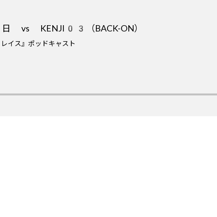
vs KENJI03（BACK-ON）
＆レイス』ポッドキャスト