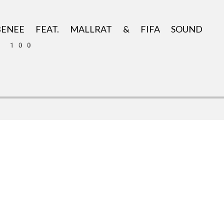
ENEE FEAT. MALLRAT & FIFA SOUND
OT 100