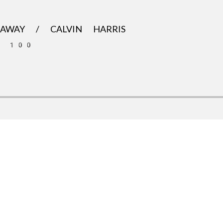
AWAY / CALVIN HARRIS
OT 100